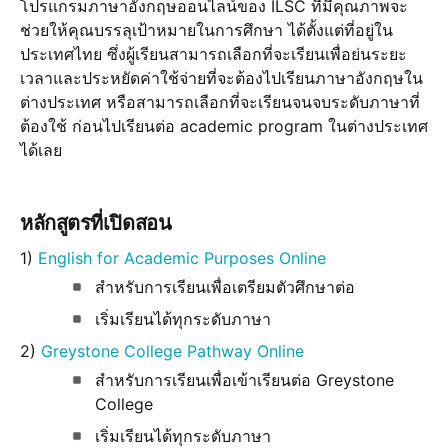
โปรแกรมภาษาอังกฤษออนไลน์ของ ILSC ที่มีคุณภาพจะ
ช่วยให้คุณบรรลุเป้าหมายในการศึกษา ได้ตั้งแต่ที่อยู่ใน
ประเทศไทย ซึ่งผู้เรียนสามารถเลือกที่จะเรียนเพื่อย่นระยะ
เวลาและประหยัดค่าใช้จ่ายที่จะต้องไปเรียนภาษาอังกฤษใน
ต่างประเทศ หรือสามารถเลือกที่จะเรียนจนจบระดับภาษาที่
ต้องใช้ ก่อนไปเรียนต่อ academic program ในต่างประเทศ
ได้เลย 
หลักสูตรที่เปิดสอน
1) 
English for Academic Purposes Online 
สำหรับการเรียนเพื่อเตรียมตัวศึกษาต่อ
เริ่มเรียนได้ทุกระดับภาษา
2) 
Greystone College Pathway Online
สำหรับการเรียนเพื่อเข้าเรียนต่อ Greystone 
College
เริ่มเรียนได้ทุกระดับภาษา