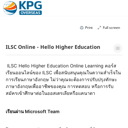
Print
Full screen
ILSC Online - Hello Higher Education
 ILSC Hello Higher Education Online Learning คอร์ส
เรียนออนไลน์ของ ILSC เพื่อสนับสนุนคุณในความสำเร็จใน
การเรียนภาษาอังกฤษ ไม่ว่าคุณจะต้องการปรับปรุงทักษะ
ภาษาอังกฤษเพื่ออาชีพของคุณ การทดสอบ หรือการรับ
สมัครเข้าศึกษาต่อในออสเตรเลียหรือแคนาดา
เรียนผ่าน Microsoft Team